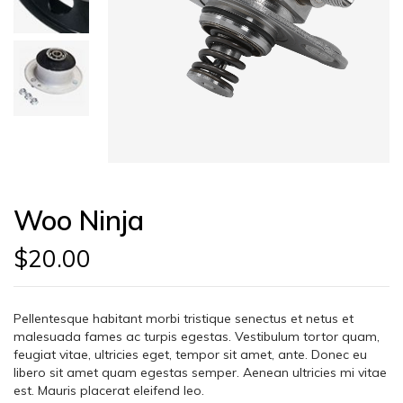
Woo Ninja
$
20.00
Pellentesque habitant morbi tristique senectus et netus et
malesuada fames ac turpis egestas. Vestibulum tortor quam,
feugiat vitae, ultricies eget, tempor sit amet, ante. Donec eu
libero sit amet quam egestas semper. Aenean ultricies mi vitae
est. Mauris placerat eleifend leo.