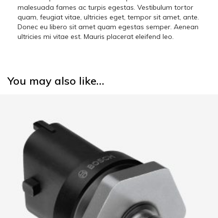
malesuada fames ac turpis egestas. Vestibulum tortor
quam, feugiat vitae, ultricies eget, tempor sit amet, ante.
Donec eu libero sit amet quam egestas semper. Aenean
ultricies mi vitae est. Mauris placerat eleifend leo.
You may also like…